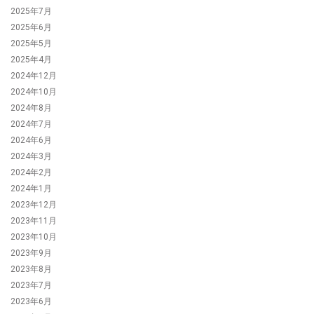
2025年7月
2025年6月
2025年5月
2025年4月
2024年12月
2024年10月
2024年8月
2024年7月
2024年6月
2024年3月
2024年2月
2024年1月
2023年12月
2023年11月
2023年10月
2023年9月
2023年8月
2023年7月
2023年6月