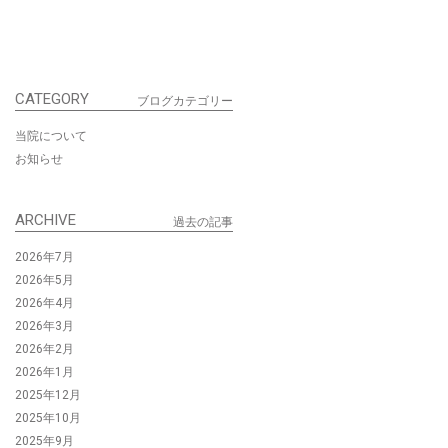
CATEGORY
ブログカテゴリー
当院について
お知らせ
ARCHIVE
過去の記事
2026年7月
2026年5月
2026年4月
2026年3月
2026年2月
2026年1月
2025年12月
2025年10月
2025年9月