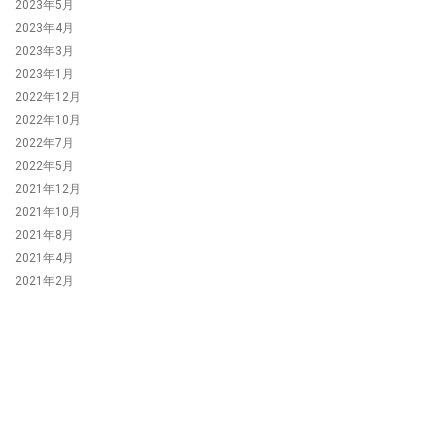
2023年5月
2023年4月
2023年3月
2023年1月
2022年12月
2022年10月
2022年7月
2022年5月
2021年12月
2021年10月
2021年8月
2021年4月
2021年2月